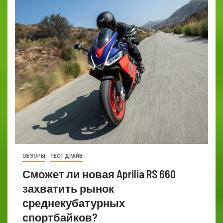
ОБЗОРЫ
ТЕСТ ДРАЙВ
Сможет ли новая Aprilia RS 660
захватить рынок
среднекубатурных
спортбайков?