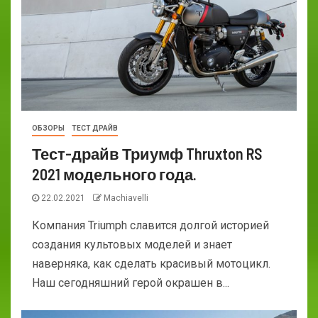
ОБЗОРЫ
ТЕСТ ДРАЙВ
Тест-драйв Триумф Thruxton RS
2021 модельного года.
22.02.2021
Machiavelli
Компания Triumph славится долгой историей
создания культовых моделей и знает
наверняка, как сделать красивый мотоцикл.
Наш сегодняшний герой окрашен в...