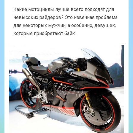
Какие мотоциклы лучше всего подходят для
невысоких райдеров? Это извечная проблема
для некоторых мужчин, а особенно, девушек,
которые приобретают байк....