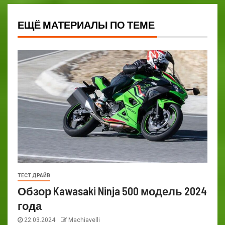
ЕЩЁ МАТЕРИАЛЫ ПО ТЕМЕ
ТЕСТ ДРАЙВ
Обзор Kawasaki Ninja 500 модель 2024
года
22.03.2024
Machiavelli