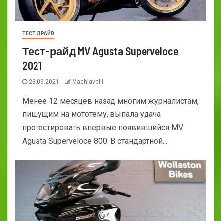
ТЕСТ ДРАЙВ
Тест-райд MV Agusta Superveloce
2021
23.09.2021
Machiavelli
Менее 12 месяцев назад многим журналистам,
пишущим на мототему, выпала удача
протестировать впервые появившийся MV
Agusta Superveloce 800. В стандартной...