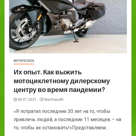
ИНТЕРЕСНОЕ
Их опыт. Как выжить
мотоциклетному дилерскому
центру во время пандемии?
08.07.2021
Machiavelli
«Я потратил последние 30 лет на то, чтобы
привлечь людей, а последние 11 месяцев – на
то, чтобы их остановить!»Представляем...