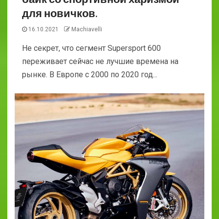
для новичков.
16.10.2021
Machiavelli
Не секрет, что сегмент Supersport 600
переживает сейчас не лучшие времена на
рынке. В Европе с 2000 по 2020 год...