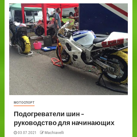
МОТОСПОРТ
Подогреватели шин –
руководство для начинающих
03.07.2021
Machiavelli