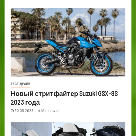
ТЕСТ ДРАЙВ
Новый стритфайтер Suzuki GSX-8S
2023 года
30.05.2023
Machiavelli