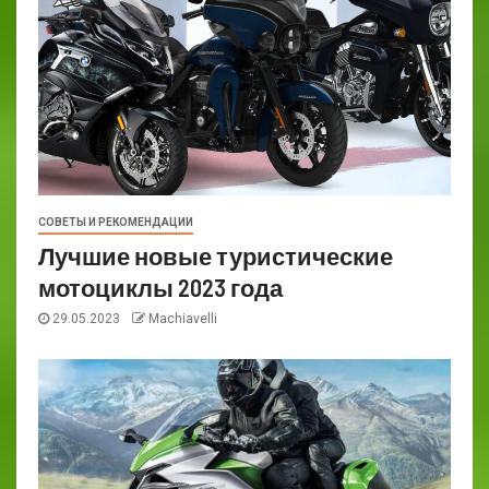
СОВЕТЫ И РЕКОМЕНДАЦИИ
Лучшие новые туристические
мотоциклы 2023 года
29.05.2023
Machiavelli