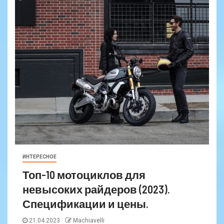
ИНТЕРЕСНОЕ
Топ-10 мотоциклов для
невысоких райдеров (2023).
Спецификации и цены.
21.04.2023
Machiavelli