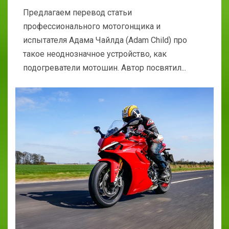
Предлагаем перевод статьи
профессионального мотогонщика и
испытателя Адама Чайлда (Adam Child) про
такое неоднозначное устройство, как
подогреватели мотошин. Автор посвятил...