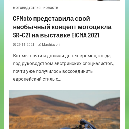
МОТОИНДУСТРИЯ
НОВОСТИ
CFMoto представила свой
необычный концепт мотоцикла
SR-C21 на выставке EICMA 2021
29.11.2021
Machiavelli
Вот мы почти и дожили до тех времён, когда,
под руководством австрийских специалистов,
почти уже получилось воссоединить
европейский стиль с...