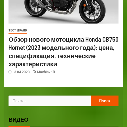
ТЕСТ ДРАЙВ
Обзор нового мотоцикла Honda CB750
Hornet (2023 модельного года): цена,
спецификация, технические
характеристики
13.04.2023
Machiavelli
ВИДЕО