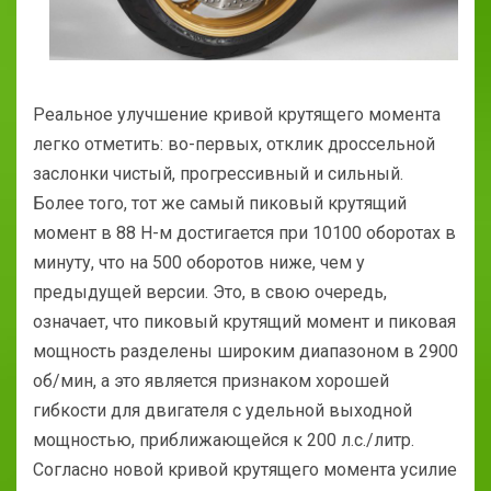
Реальное улучшение кривой крутящего момента
легко отметить: во-первых, отклик дроссельной
заслонки чистый, прогрессивный и сильный.
Более того, тот же самый пиковый крутящий
момент в 88 Н-м достигается при 10100 оборотах в
минуту, что на 500 оборотов ниже, чем у
предыдущей версии. Это, в свою очередь,
означает, что пиковый крутящий момент и пиковая
мощность разделены широким диапазоном в 2900
об/мин, а это является признаком хорошей
гибкости для двигателя с удельной выходной
мощностью, приближающейся к 200 л.с./литр.
Согласно новой кривой крутящего момента усилие