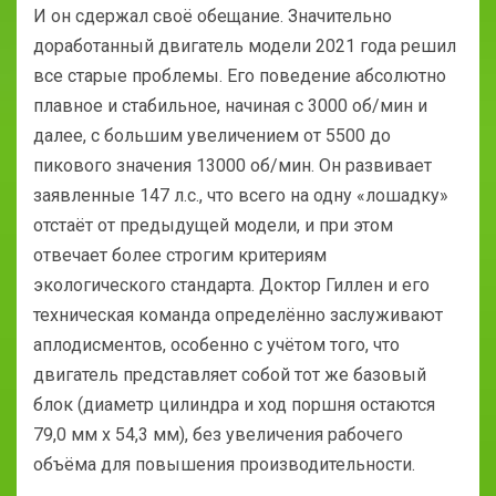
И он сдержал своё обещание. Значительно
доработанный двигатель модели 2021 года решил
все старые проблемы. Его поведение абсолютно
плавное и стабильное, начиная с 3000 об/мин и
далее, с большим увеличением от 5500 до
пикового значения 13000 об/мин. Он развивает
заявленные 147 л.с., что всего на одну «лошадку»
отстаёт от предыдущей модели, и при этом
отвечает более строгим критериям
экологического стандарта. Доктор Гиллен и его
техническая команда определённо заслуживают
аплодисментов, особенно с учётом того, что
двигатель представляет собой тот же базовый
блок (диаметр цилиндра и ход поршня остаются
79,0 мм x 54,3 мм), без увеличения рабочего
объёма для повышения производительности.