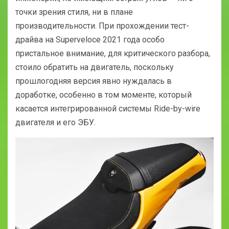
точки зрения стиля, ни в плане
производительности. При прохождении тест-
драйва на Superveloce 2021 года особо
пристальное внимание, для критического разбора,
стоило обратить на двигатель, поскольку
прошлогодняя версия явно нуждалась в
доработке, особенно в том моменте, который
касается интегрированной системы Ride-by-wire
двигателя и его ЭБУ.