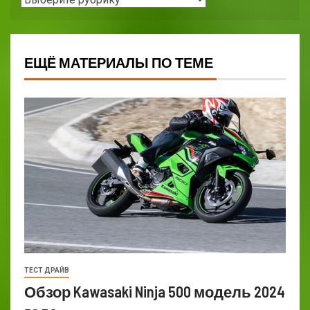
ЕЩЁ МАТЕРИАЛЫ ПО ТЕМЕ
ТЕСТ ДРАЙВ
Обзор Kawasaki Ninja 500 модель 2024