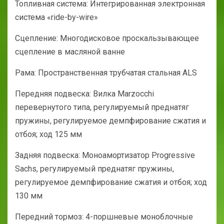
Топливная система: Интегрированная электронная
система «ride-by-wire»
Сцепление: Многодисковое проскальзывающее
сцепление в масляной ванне
Рама: Пространственная трубчатая стальная ALS
Передняя подвеска: Вилка Marzocchi
перевернутого типа, регулируемый преднатяг
пружины, регулируемое демпфирование сжатия и
отбоя; ход 125 мм
Задняя подвеска: Моноамортизатор Progressive
Sachs, регулируемый преднатяг пружины,
регулируемое демпфирование сжатия и отбоя; ход
130 мм
Передний тормоз: 4-поршневые моноблочные