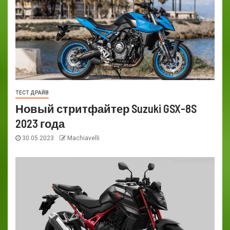
ТЕСТ ДРАЙВ
Новый стритфайтер Suzuki GSX-8S
2023 года
30.05.2023
Machiavelli