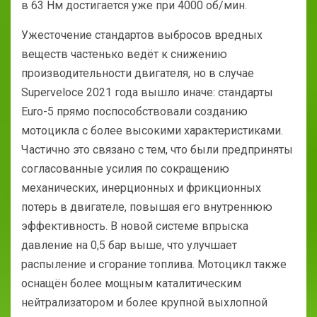
в 63 Нм достигается уже при 4000 об/мин.
Ужесточение стандартов выбросов вредных
веществ частенько ведёт к снижению
производительности двигателя, но в случае
Superveloce 2021 года вышло иначе: стандарты
Euro-5 прямо поспособствовали созданию
мотоцикла с более высокими характеристиками.
Частично это связано с тем, что были предприняты
согласованные усилия по сокращению
механических, инерционных и фрикционных
потерь в двигателе, повышая его внутреннюю
эффективность. В новой системе впрыска
давление на 0,5 бар выше, что улучшает
распыление и сгорание топлива. Мотоцикл также
оснащён более мощным каталитическим
нейтрализатором и более крупной выхлопной