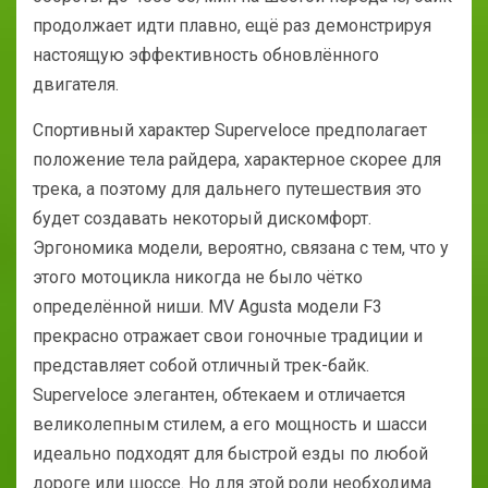
продолжает идти плавно, ещё раз демонстрируя
настоящую эффективность обновлённого
двигателя.
Спортивный характер Superveloce предполагает
положение тела райдера, характерное скорее для
трека, а поэтому для дальнего путешествия это
будет создавать некоторый дискомфорт.
Эргономика модели, вероятно, связана с тем, что у
этого мотоцикла никогда не было чётко
определённой ниши. MV Agusta модели F3
прекрасно отражает свои гоночные традиции и
представляет собой отличный трек-байк.
Superveloce элегантен, обтекаем и отличается
великолепным стилем, а его мощность и шасси
идеально подходят для быстрой езды по любой
дороге или шоссе. Но для этой роли необходима