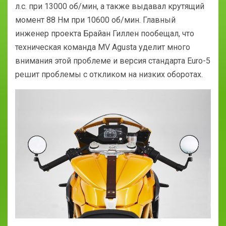
л.с. при 13000 об/мин, а также выдавал крутящий
момент 88 Нм при 10600 об/мин. Главный
инженер проекта Брайан Гиллен пообещал, что
техническая команда MV Agusta уделит много
внимания этой проблеме и версия стандарта Euro-5
решит проблемы с откликом на низких оборотах.