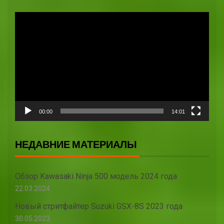
Видеоплеер
00:00
14:01
НЕДАВНИЕ МАТЕРИАЛЫ
Обзор Kawasaki Ninja 500 модель 2024 года
22.03.2024
Новый стритфайтер Suzuki GSX-8S 2023 года
30.05.2023