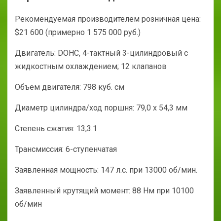
Рекомендуемая производителем розничная цена:
$21 600 (примерно 1 575 000 руб.)
Двигатель: DOHC, 4-тактный 3-цилиндровый с
жидкостным охлаждением; 12 клапанов
Объем двигателя: 798 куб. см
Диаметр цилиндра/ход поршня: 79,0 x 54,3 мм
Степень сжатия: 13,3:1
Трансмиссия: 6-ступенчатая
Заявленная мощность: 147 л.с. при 13000 об/мин.
Заявленный крутящий момент: 88 Нм при 10100
об/мин