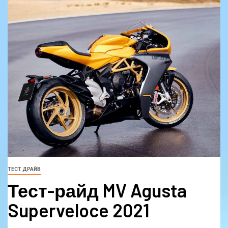
ТЕСТ ДРАЙВ
Тест-райд MV Agusta
Superveloce 2021