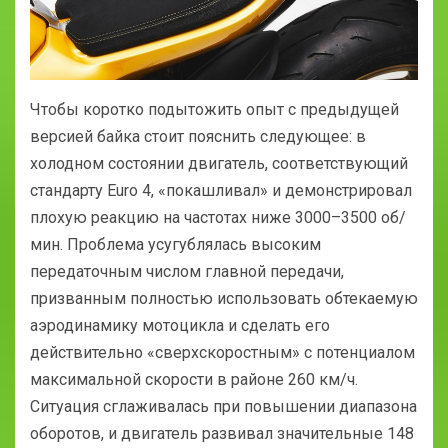
Чтобы коротко подытожить опыт с предыдущей
версией байка стоит пояснить следующее: в
холодном состоянии двигатель, соответствующий
стандарту Euro 4, «покашливал» и демонстрировал
плохую реакцию на частотах ниже 3000–3500 об/
мин. Проблема усугублялась высоким
передаточным числом главной передачи,
призванным полностью использовать обтекаемую
аэродинамику мотоцикла и сделать его
действительно «сверхскоростным» с потенциалом
максимальной скорости в районе 260 км/ч.
Ситуация сглаживалась при повышении диапазона
оборотов, и двигатель развивал значительные 148