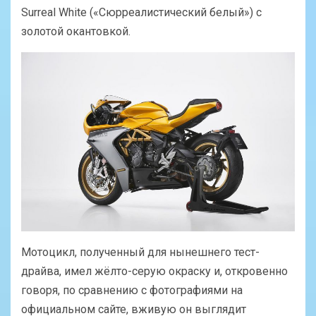
Surreal White («Сюрреалистический белый») с
золотой окантовкой.
Мотоцикл, полученный для нынешнего тест-
драйва, имел жёлто-серую окраску и, откровенно
говоря, по сравнению с фотографиями на
официальном сайте, вживую он выглядит