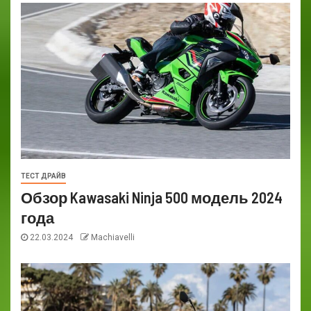
ТЕСТ ДРАЙВ
Обзор Kawasaki Ninja 500 модель 2024
года
22.03.2024
Machiavelli