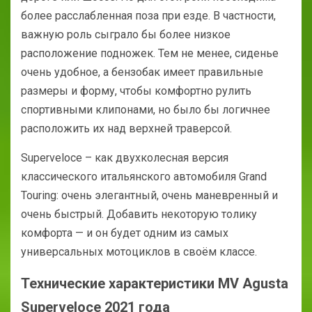
более расслабленная поза при езде. В частности,
важную роль сыграло бы более низкое
расположение подножек. Тем не менее, сиденье
очень удобное, а бензобак имеет правильные
размеры и форму, чтобы комфортно рулить
спортивными клипонами, но было бы логичнее
расположить их над верхней траверсой.
Superveloce – как двухколесная версия
классического итальянского автомобиля Grand
Touring: очень элегантный, очень маневренный и
очень быстрый. Добавить некоторую толику
комфорта — и он будет одним из самых
универсальных мотоциклов в своём классе.
Технические характеристики MV Agusta
Superveloce 2021 года