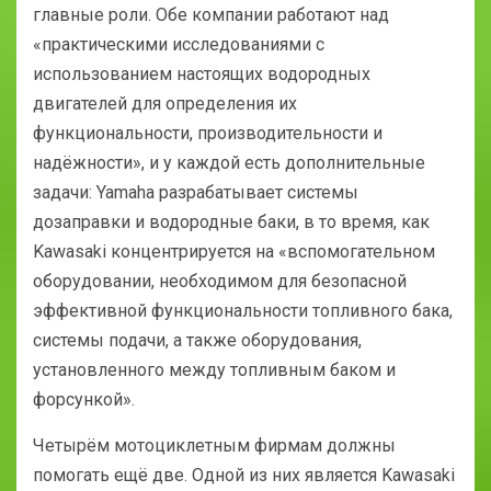
главные роли. Обе компании работают над
«практическими исследованиями с
использованием настоящих водородных
двигателей для определения их
функциональности, производительности и
надёжности», и у каждой есть дополнительные
задачи: Yamaha разрабатывает системы
дозаправки и водородные баки, в то время, как
Kawasaki концентрируется на «вспомогательном
оборудовании, необходимом для безопасной
эффективной функциональности топливного бака,
системы подачи, а также оборудования,
установленного между топливным баком и
форсункой».
Четырём мотоциклетным фирмам должны
помогать ещё две. Одной из них является Kawasaki