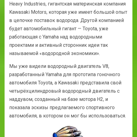
Heavy Industries, гигантская материнская компания
Kawasaki Motors, которая уже имеет большой опыт
в цепочке поставок водорода. Другой компанией
будет автомобильный гигант — Toyota, уже
работающая с Yamaha над водородными
проектами и активный сторонник идеи так
называемой «водородной экономики».
Мы уже видели водородный двигатель V8,
разработанный Yamaha для прототипа гоночного
автомобиля Toyota, а Kawasaki представила свой
четырёхцилиндровый водородный двигатель с
наддувом, созданный на базе мотора H2, и
показала эскизы предлагаемого спортивного
автомобиля, в котором он мог бы использоваться.