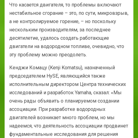
Что касается двигателя, то проблемы включают
нестабильное сгорание – это, по сути, микровзрыв,
а не контролируемое горение, – но поскольку
нескольким производителям, за последнее
десятилетие, удалось создать работающие
двигатели на водородном топливе, очевидно, что
эту проблему можно преодолеть.
Кенджи Комацу (Kenji Komatsu), назначенный
председателем HySE, являющийся также
исполнительным директором Центра технических
исследований и разработок Yamaha, сказал: «Мы
очень рады объявить о планируемом создании
ассоциации. При разработке водородных
двигателей возникает много проблем, но мы
надеемся, что деятельность ассоциации продвинет
фундаментальные исследования для решения