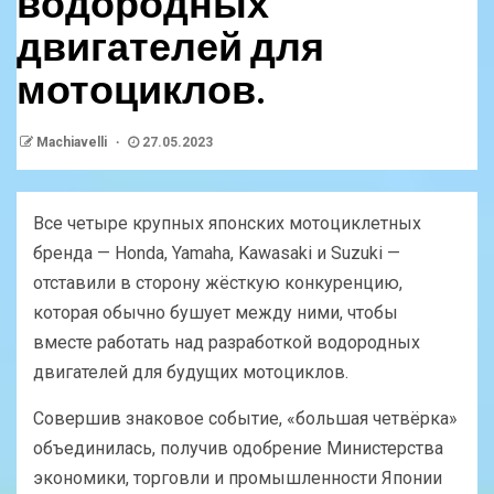
водородных
двигателей для
мотоциклов.
Machiavelli
27.05.2023
Все четыре крупных японских мотоциклетных
бренда — Honda, Yamaha, Kawasaki и Suzuki —
отставили в сторону жёсткую конкуренцию,
которая обычно бушует между ними, чтобы
вместе работать над разработкой водородных
двигателей для будущих мотоциклов.
Совершив знаковое событие, «большая четвёрка»
объединилась, получив одобрение Министерства
экономики, торговли и промышленности Японии