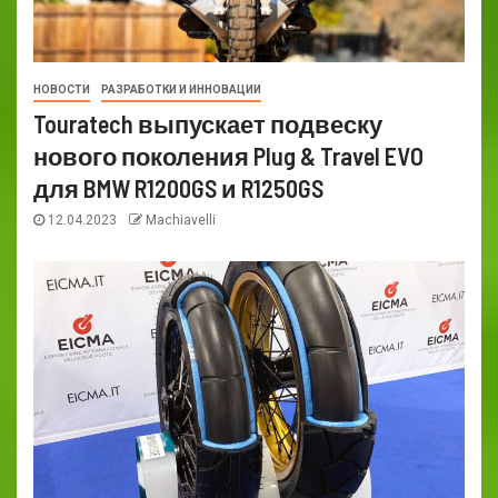
НОВОСТИ
РАЗРАБОТКИ И ИННОВАЦИИ
Touratech выпускает подвеску
нового поколения Plug & Travel EVO
для BMW R1200GS и R1250GS
12.04.2023
Machiavelli