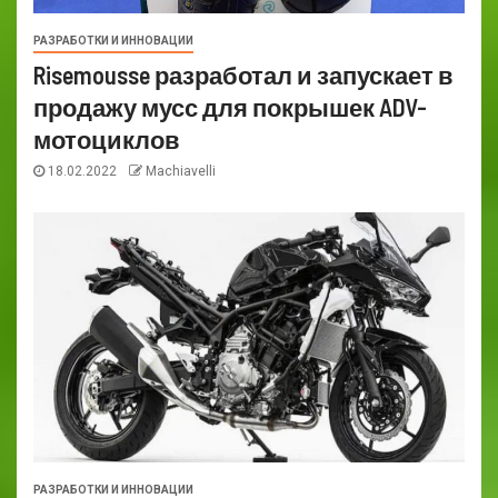
РАЗРАБОТКИ И ИННОВАЦИИ
Risemousse разработал и запускает в
продажу мусс для покрышек ADV-
мотоциклов
18.02.2022
Machiavelli
РАЗРАБОТКИ И ИННОВАЦИИ