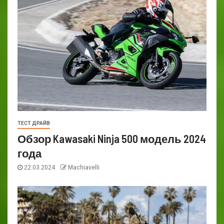
ТЕСТ ДРАЙВ
Обзор Kawasaki Ninja 500 модель 2024
года
22.03.2024
Machiavelli