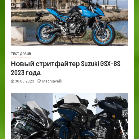
ТЕСТ ДРАЙВ
Новый стритфайтер Suzuki GSX-8S
2023 года
30.05.2023
Machiavelli