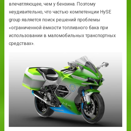
впечатляющее, чем у бензина. Поэтому
неудивительно, что частью компетенции HySE
group является поиск решений проблемы
«ограниченной ёмкости топливного бака при
использовании в маломобильных транспортных
средствах».