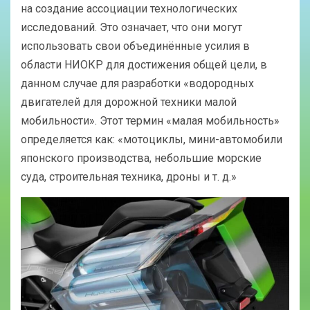
на создание ассоциации технологических
исследований. Это означает, что они могут
использовать свои объединённые усилия в
области НИОКР для достижения общей цели, в
данном случае для разработки «водородных
двигателей для дорожной техники малой
мобильности». Этот термин «малая мобильность»
определяется как: «мотоциклы, мини-автомобили
японского производства, небольшие морские
суда, строительная техника, дроны и т. д.»