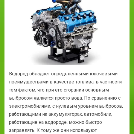
Водород обладает определёнными ключевыми
преимуществами в качестве топлива, в частности
тем фактом, что при его сгорании основным
выбросом является просто вода. По сравнению с
электромобилями, с нулевым уровнем выбросов,
работающими на аккумуляторах, автомобили,
работающие на водороде, можно быстро
заправлять. К тому же они используют