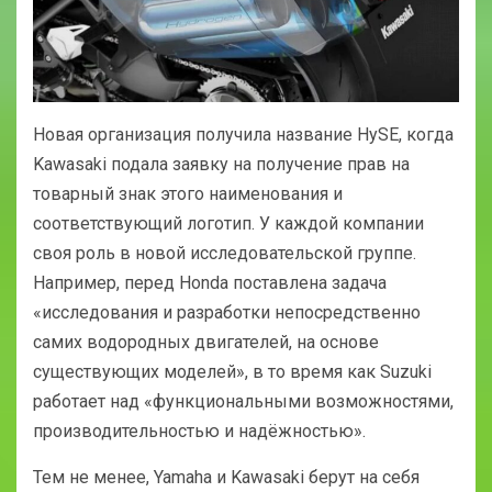
Новая организация получила название HySE, когда
Kawasaki подала заявку на получение прав на
товарный знак этого наименования и
соответствующий логотип. У каждой компании
своя роль в новой исследовательской группе.
Например, перед Honda поставлена ​​задача
«исследования и разработки непосредственно
самих водородных двигателей, на основе
существующих моделей», в то время как Suzuki
работает над «функциональными возможностями,
производительностью и надёжностью».
Тем не менее, Yamaha и Kawasaki берут на себя