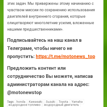
этих задач. Мы привержены этому начинанию с
чувством миссии по сохранению использования
двигателей внутреннего сгорания, которые
олицетворяют многолетние усилия, вложенные
нашими предшественниками».
Подписывайтесь на наш канал в
Телеграме, чтобы ничего не
пропустить:
https://t.me/motonews_top
Предложить контент или
сотрудничество Вы можете, написав
администраторам канала на адрес:
@motonewstop
honda
Kawasaki
Suzuki
Toyota
Yamaha
Tags:
водородное топливо
водородный двигатель