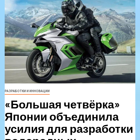
РАЗРАБОТКИ И ИННОВАЦИИ
«Большая четвёрка»
Японии объединила
усилия для разработки