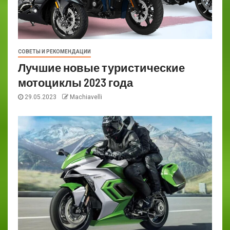
СОВЕТЫ И РЕКОМЕНДАЦИИ
Лучшие новые туристические
мотоциклы 2023 года
29.05.2023
Machiavelli