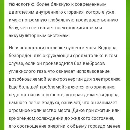
технологию, более близкую к современным
двигателям внутреннего сгорания, которые уже
имеют огромную глобальную производственную
базу, чего не хватает электродвигателям и
аккумуляторным системам.
Но и недостатки столь же существенны. Водород
безвреден для окружающей среды только в том
случае, если он производится без выбросов
углекислого газа, что означает использование
возобновляемой электроэнергии для электролиза.
Ещё большей проблемой является его хранение:
недостаточная плотность, которая делает водород
намного легче воздуха, означает, что он занимает
огромное количество места. Даже при сжатии или
криогенном охлаждении до жидкого состояния,
его соотношение энергии к объёму гораздо менее