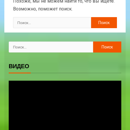
Похоже, мы не можем найти то, что вы ищете.
Возможно, поможет поиск.
ВИДЕО
Видеоплеер