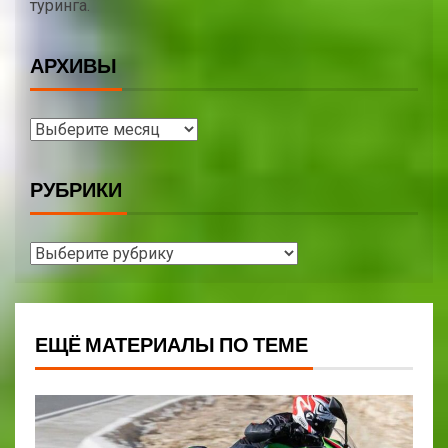
туринга.
АРХИВЫ
РУБРИКИ
ЕЩЁ МАТЕРИАЛЫ ПО ТЕМЕ