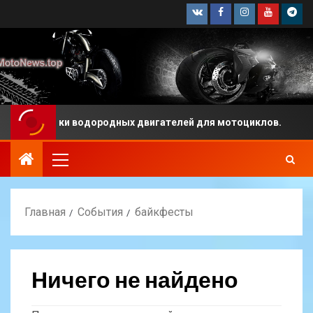
азработки водородных двигателей для мотоциклов.
Главная
События
байкфесты
Ничего не найдено