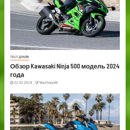
ТЕСТ ДРАЙВ
Обзор Kawasaki Ninja 500 модель 2024
года
22.03.2024
Machiavelli