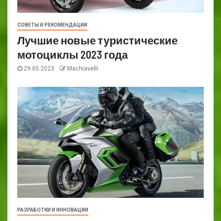
СОВЕТЫ И РЕКОМЕНДАЦИИ
Лучшие новые туристические
мотоциклы 2023 года
29.05.2023
Machiavelli
РАЗРАБОТКИ И ИННОВАЦИИ