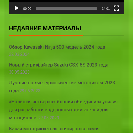
00:00
14:01
НЕДАВНИЕ МАТЕРИАЛЫ
Обзор Kawasaki Ninja 500 модель 2024 года
22.03.2024
Новый стритфайтер Suzuki GSX-8S 2023 года
30.05.2023
Лучшие новые туристические мотоциклы 2023
года
29.05.2023
«Большая четвёрка» Японии объединила усилия
для разработки водородных двигателей для
мотоциклов.
27.05.2023
Какая мотоциклетная экипировка самая