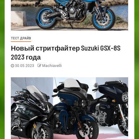
ТЕСТ ДРАЙВ
Новый стритфайтер Suzuki GSX-8S
2023 года
30.05.2023
Machiavelli