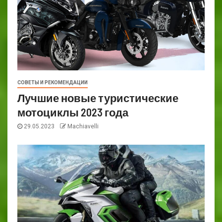
СОВЕТЫ И РЕКОМЕНДАЦИИ
Лучшие новые туристические
мотоциклы 2023 года
29.05.2023
Machiavelli