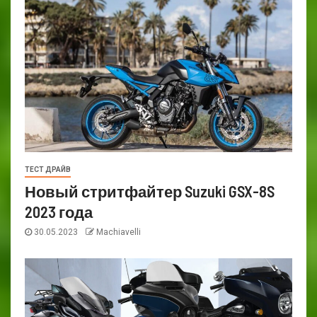
ТЕСТ ДРАЙВ
Новый стритфайтер Suzuki GSX-8S
2023 года
30.05.2023
Machiavelli