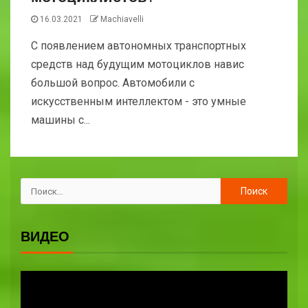
16.03.2021
Machiavelli
С появлением автономных транспортных
средств над будущим мотоциклов навис
большой вопрос. Автомобили с
искусственным интеллектом - это умные
машины с...
ВИДЕО
Видеоплеер