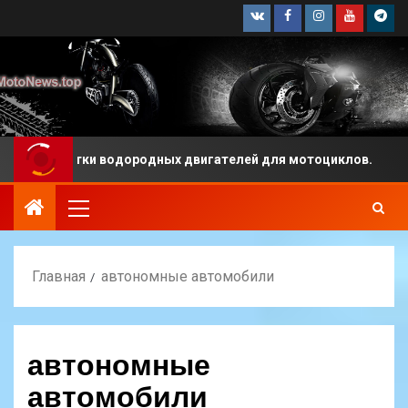
зработки водородных двигателей для мотоциклов.
Главная
автономные автомобили
автономные
автомобили