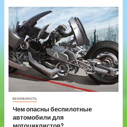
БЕЗОПАСНОСТЬ
Чем опасны беспилотные
автомобили для
мотоциклистов?