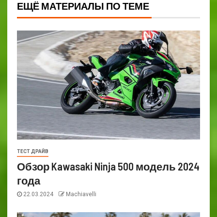
ЕЩЁ МАТЕРИАЛЫ ПО ТЕМЕ
ТЕСТ ДРАЙВ
Обзор Kawasaki Ninja 500 модель 2024
года
22.03.2024
Machiavelli