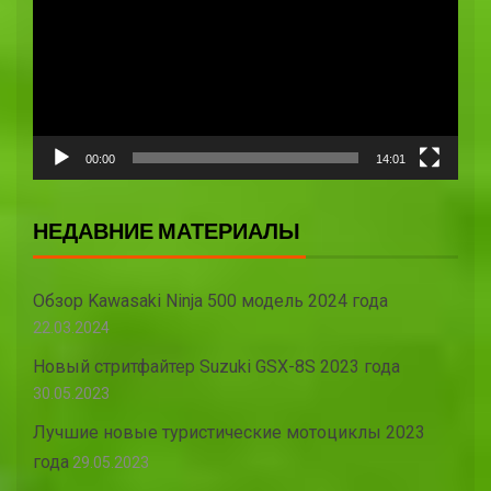
00:00
14:01
НЕДАВНИЕ МАТЕРИАЛЫ
Обзор Kawasaki Ninja 500 модель 2024 года
22.03.2024
Новый стритфайтер Suzuki GSX-8S 2023 года
30.05.2023
Лучшие новые туристические мотоциклы 2023
года
29.05.2023