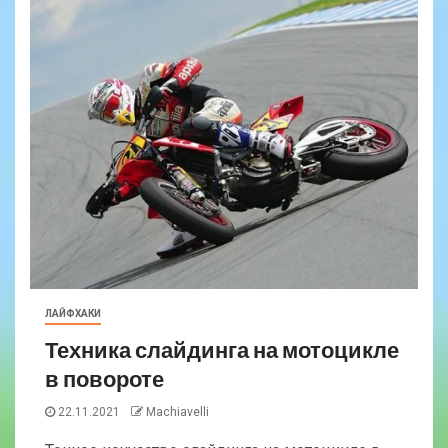
ЛАЙФХАКИ
Техника слайдинга на мотоцикле
в повороте
22.11.2021
Machiavelli