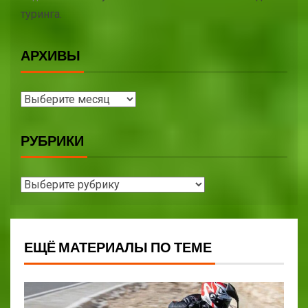
туринга.
АРХИВЫ
РУБРИКИ
ЕЩЁ МАТЕРИАЛЫ ПО ТЕМЕ