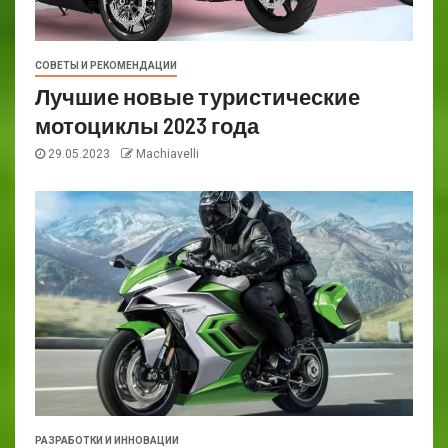
СОВЕТЫ И РЕКОМЕНДАЦИИ
Лучшие новые туристические
мотоциклы 2023 года
29.05.2023
Machiavelli
РАЗРАБОТКИ И ИННОВАЦИИ