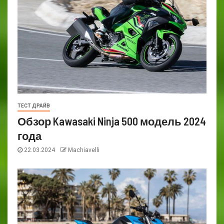
ТЕСТ ДРАЙВ
Обзор Kawasaki Ninja 500 модель 2024
года
22.03.2024
Machiavelli