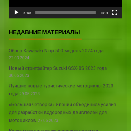
00:00
14:01
НЕДАВНИЕ МАТЕРИАЛЫ
Обзор Kawasaki Ninja 500 модель 2024 года
22.03.2024
Новый стритфайтер Suzuki GSX-8S 2023 года
30.05.2023
Лучшие новые туристические мотоциклы 2023
года
29.05.2023
«Большая четвёрка» Японии объединила усилия
для разработки водородных двигателей для
мотоциклов.
27.05.2023