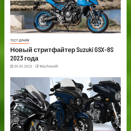
ТЕСТ ДРАЙВ
Новый стритфайтер Suzuki GSX-8S
2023 года
30.05.2023
Machiavelli