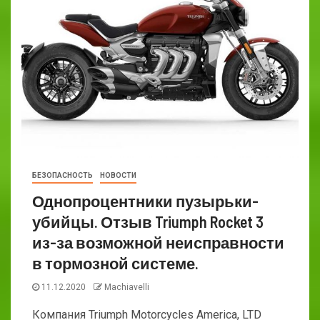
БЕЗОПАСНОСТЬ
НОВОСТИ
Однопроцентники пузырьки-
убийцы. Отзыв Triumph Rocket 3
из-за возможной неисправности
в тормозной системе.
11.12.2020
Machiavelli
Компания Triumph Motorcycles America, LTD