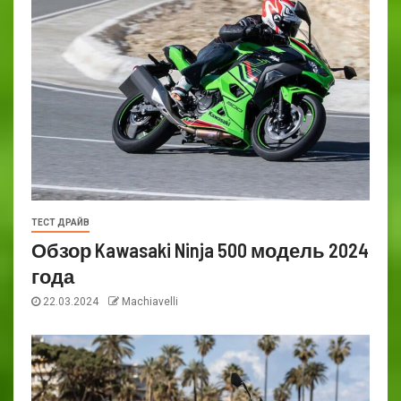
ТЕСТ ДРАЙВ
Обзор Kawasaki Ninja 500 модель 2024
года
22.03.2024
Machiavelli