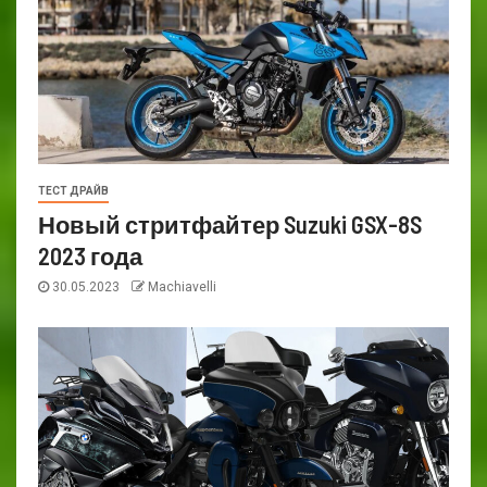
ТЕСТ ДРАЙВ
Новый стритфайтер Suzuki GSX-8S
2023 года
30.05.2023
Machiavelli