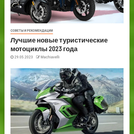
СОВЕТЫ И РЕКОМЕНДАЦИИ
Лучшие новые туристические
мотоциклы 2023 года
29.05.2023
Machiavelli