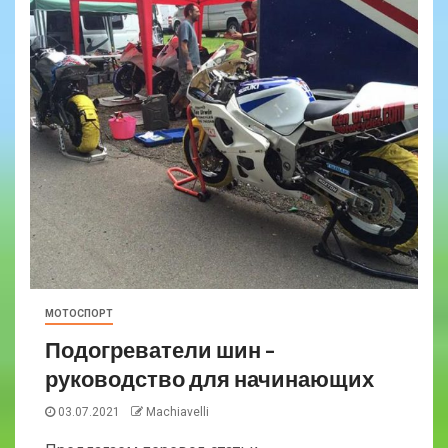
МОТОСПОРТ
Подогреватели шин –
руководство для начинающих
03.07.2021
Machiavelli