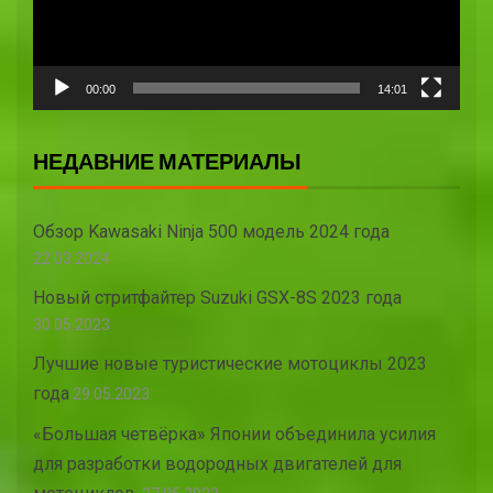
00:00
14:01
НЕДАВНИЕ МАТЕРИАЛЫ
Обзор Kawasaki Ninja 500 модель 2024 года
22.03.2024
Новый стритфайтер Suzuki GSX-8S 2023 года
30.05.2023
Лучшие новые туристические мотоциклы 2023
года
29.05.2023
«Большая четвёрка» Японии объединила усилия
для разработки водородных двигателей для